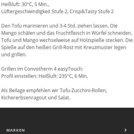
Heißluft: 30°C, 5 Min.,
Lüftergeschwindigkeit Stufe 2, Crisp&Tasty Stufe 2
Den Tofu marinieren und 3-4 Std. ziehen lassen. Die
Mango schälen und das Fruchtfleisch in Würfel schneiden.
Tofu und Mango wechselweise auf Holzspieße stecken. Die
Spieße auf den heißen Grill-Rost mit Kreuzmuster legen
und grillen.
Grillen im Convotherm 4 easyTouch:
Profil einstellen: Heißluft: 235°C, 6 Min.
Als Beilage empfehlen wir Tofu-Zucchini-Rollen,
Kichererbsenragout und Salat.
MARKEN