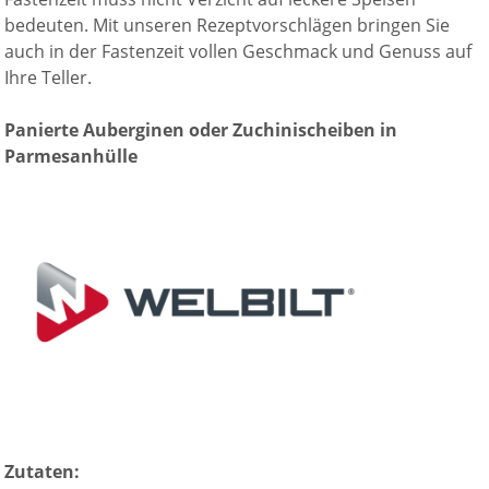
bedeuten. Mit unseren Rezeptvorschlägen bringen Sie
auch in der Fastenzeit vollen Geschmack und Genuss auf
Ihre Teller.
Panierte Auberginen oder Zuchinischeiben in
Parmesanhülle
Zutaten: