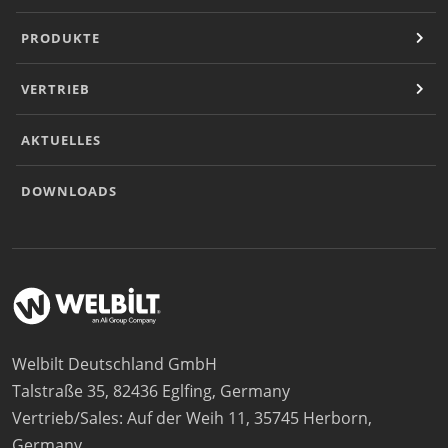
PRODUKTE
VERTRIEB
AKTUELLES
DOWNLOADS
Welbilt Deutschland GmbH
Talstraße 35, 82436 Eglfing, Germany
Vertrieb/Sales: Auf der Weih 11, 35745 Herborn,
Germany