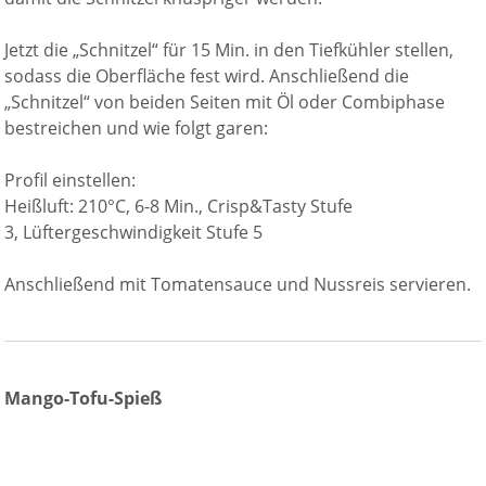
Jetzt die „Schnitzel“ für 15 Min. in den Tiefkühler stellen,
sodass die Oberfläche fest wird. Anschließend die
„Schnitzel“ von beiden Seiten mit Öl oder Combiphase
bestreichen und wie folgt garen:
Profil einstellen:
Heißluft: 210°C, 6-8 Min., Crisp&Tasty Stufe
3, Lüftergeschwindigkeit Stufe 5
Anschließend mit Tomatensauce und Nussreis servieren.
Mango-Tofu-Spieß