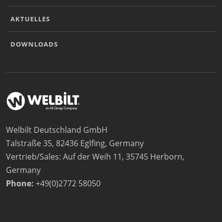
AKTUELLES
DOWNLOADS
Welbilt Deutschland GmbH
Talstraße 35, 82436 Eglfing, Germany
Vertrieb/Sales: Auf der Weih 11, 35745 Herborn,
Germany
Phone:
+49(0)2772 58050