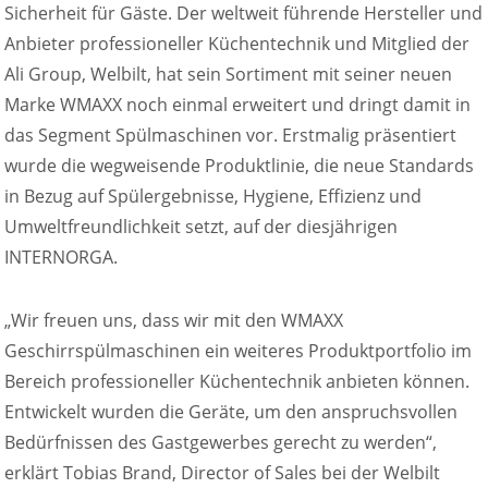
Sicherheit für Gäste. Der weltweit führende Hersteller und
Anbieter professioneller Küchentechnik und Mitglied der
Ali Group, Welbilt, hat sein Sortiment mit seiner neuen
Marke WMAXX noch einmal erweitert und dringt damit in
das Segment Spülmaschinen vor. Erstmalig präsentiert
wurde die wegweisende Produktlinie, die neue Standards
in Bezug auf Spülergebnisse, Hygiene, Effizienz und
Umweltfreundlichkeit setzt, auf der diesjährigen
INTERNORGA.
„Wir freuen uns, dass wir mit den WMAXX
Geschirrspülmaschinen ein weiteres Produktportfolio im
Bereich professioneller Küchentechnik anbieten können.
Entwickelt wurden die Geräte, um den anspruchsvollen
Bedürfnissen des Gastgewerbes gerecht zu werden“,
erklärt Tobias Brand, Director of Sales bei der Welbilt