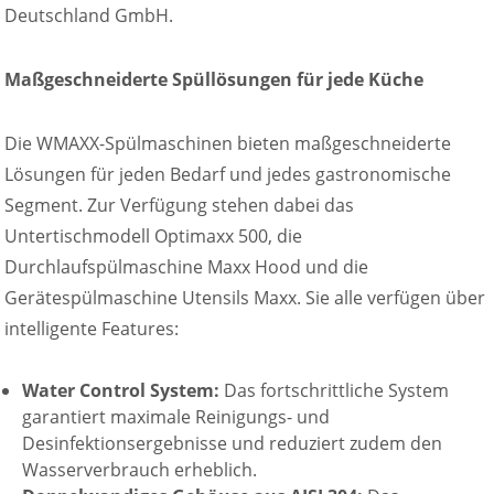
Deutschland GmbH.
Maßgeschneiderte Spüllösungen für jede Küche
Die WMAXX-Spülmaschinen bieten maßgeschneiderte
Lösungen für jeden Bedarf und jedes gastronomische
Segment. Zur Verfügung stehen dabei das
Untertischmodell Optimaxx 500, die
Durchlaufspülmaschine Maxx Hood und die
Gerätespülmaschine Utensils Maxx. Sie alle verfügen über
intelligente Features:
Water Control System:
Das fortschrittliche System
garantiert maximale Reinigungs- und
Desinfektionsergebnisse und reduziert zudem den
Wasserverbrauch erheblich.