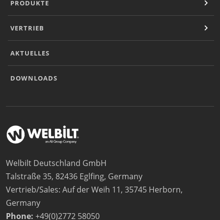
PRODUKTE
VERTRIEB
AKTUELLES
DOWNLOADS
Welbilt Deutschland GmbH
Talstraße 35, 82436 Eglfing, Germany
Vertrieb/Sales: Auf der Weih 11, 35745 Herborn,
Germany
Phone:
+49(0)2772 58050