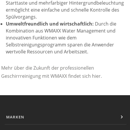
Starttaste und mehrfarbiger Hintergrundbeleuchtung
ermöglicht eine einfache und schnelle Kontrolle des
Spülvorgangs.
Umweltfreundlich und wirtschaftlich:
Durch die
Kombination aus WMAXX Water Management und
innovativen Funktionen wie dem
Selbstreinigungsprogramm sparen die Anwender
wertvolle Ressourcen und Arbeitszeit.
Mehr über die Zukunft der professionellen
Geschirrreinigung mit WMAXX findet sich hier.
MARKEN