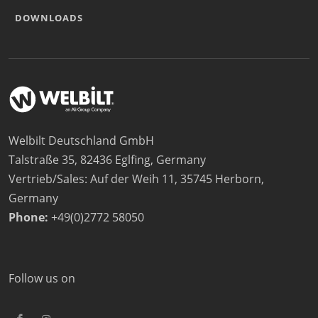
DOWNLOADS
Welbilt Deutschland GmbH
Talstraße 35, 82436 Eglfing, Germany
Vertrieb/Sales: Auf der Weih 11, 35745 Herborn,
Germany
Phone:
+49(0)2772 58050
Follow us on