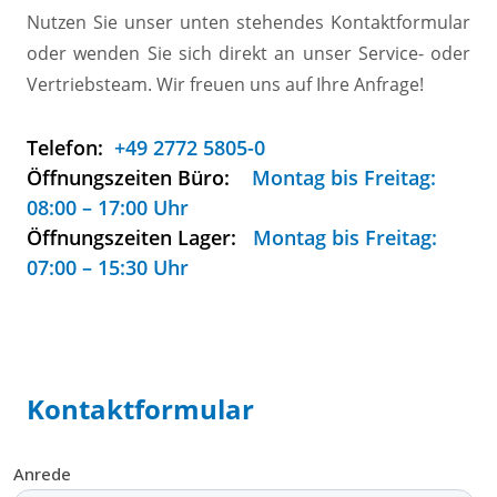
Nutzen Sie unser unten stehendes Kontaktformular
oder wenden Sie sich direkt an unser Service- oder
Vertriebsteam. Wir freuen uns auf Ihre Anfrage!
Telefon:
+49 2772 5805-0
Öffnungszeiten Büro:
Montag bis Freitag:
08:00 – 17:00 Uhr
Öffnungszeiten Lager:
Montag bis Freitag:
07:00 – 15:30 Uhr
Kontaktformular