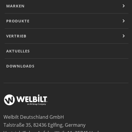
MARKEN
PRODUKTE
VERTRIEB
AKTUELLES
DOWNLOADS
Welbilt Deutschland GmbH
Talstraße 35, 82436 Eglfing, Germany