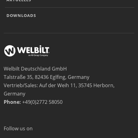
DOWNLOADS
Welbilt Deutschland GmbH
Talstraße 35, 82436 Eglfing, Germany
Vertrieb/Sales: Auf der Weih 11, 35745 Herborn,
Germany
Phone:
+49(0)2772 58050
Follow us on