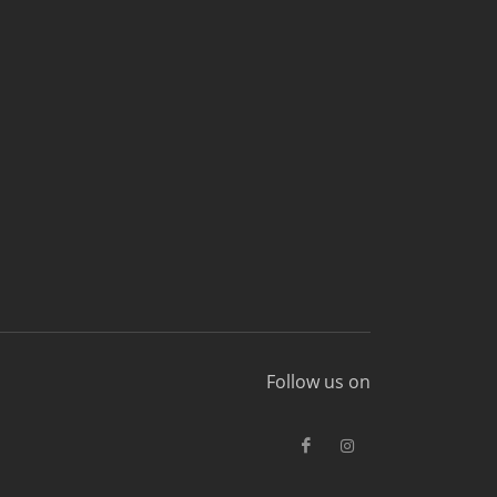
Follow us on