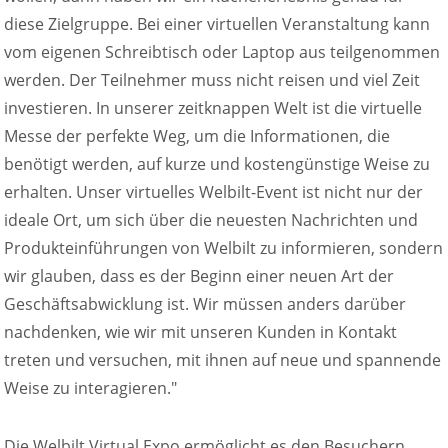
diese Zielgruppe. Bei einer virtuellen Veranstaltung kann
vom eigenen Schreibtisch oder Laptop aus teilgenommen
werden. Der Teilnehmer muss nicht reisen und viel Zeit
investieren. In unserer zeitknappen Welt ist die virtuelle
Messe der perfekte Weg, um die Informationen, die
benötigt werden, auf kurze und kostengünstige Weise zu
erhalten. Unser virtuelles Welbilt-Event ist nicht nur der
ideale Ort, um sich über die neuesten Nachrichten und
Produkteinführungen von Welbilt zu informieren, sondern
wir glauben, dass es der Beginn einer neuen Art der
Geschäftsabwicklung ist. Wir müssen anders darüber
nachdenken, wie wir mit unseren Kunden in Kontakt
treten und versuchen, mit ihnen auf neue und spannende
Weise zu interagieren."
Die Welbilt Virtual Expo ermöglicht es den Besuchern,