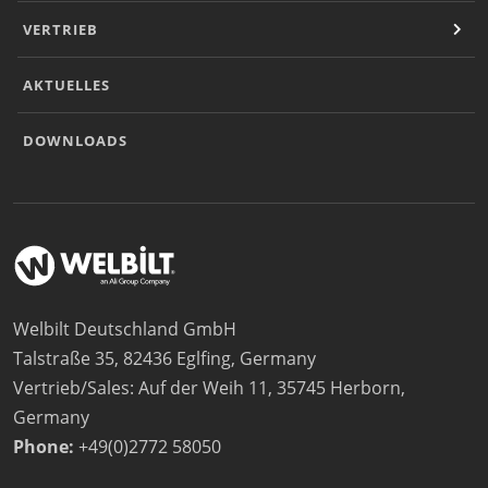
VERTRIEB
AKTUELLES
DOWNLOADS
Welbilt Deutschland GmbH
Talstraße 35, 82436 Eglfing, Germany
Vertrieb/Sales: Auf der Weih 11, 35745 Herborn,
Germany
Phone:
+49(0)2772 58050