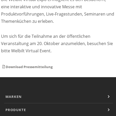
eine interaktive und innovative Messe mit
Produktvorführungen, Live-Fragestunden, Seminaren und
Themenküchen zu erleben.
Um sich für die Teilnahme an der öffentlichen
Veranstaltung am 20. Oktober anzumelden, besuchen Sie
bitte Welbilt Virtual Event.
Download Pressemitteilung
MARKEN
PRODUKTE