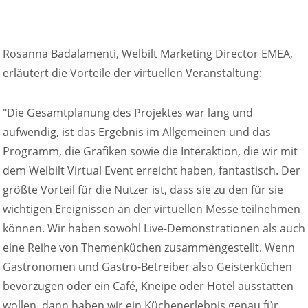
Rosanna Badalamenti, Welbilt Marketing Director EMEA,
erläutert die Vorteile der virtuellen Veranstaltung:
"Die Gesamtplanung des Projektes war lang und
aufwendig, ist das Ergebnis im Allgemeinen und das
Programm, die Grafiken sowie die Interaktion, die wir mit
dem Welbilt Virtual Event erreicht haben, fantastisch. Der
größte Vorteil für die Nutzer ist, dass sie zu den für sie
wichtigen Ereignissen an der virtuellen Messe teilnehmen
können. Wir haben sowohl Live-Demonstrationen als auch
eine Reihe von Themenküchen zusammengestellt. Wenn
Gastronomen und Gastro-Betreiber also Geisterküchen
bevorzugen oder ein Café, Kneipe oder Hotel ausstatten
wollen, dann haben wir ein Küchenerlebnis genau für