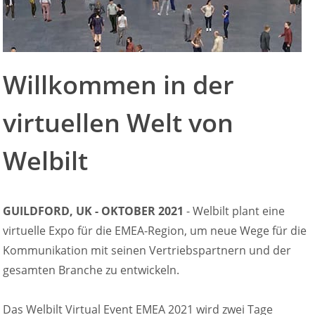
Willkommen in der
virtuellen Welt von
Welbilt
GUILDFORD, UK - OKTOBER 2021
- Welbilt plant eine
virtuelle Expo für die EMEA-Region, um neue Wege für die
Kommunikation mit seinen Vertriebspartnern und der
gesamten Branche zu entwickeln.
Das Welbilt Virtual Event EMEA 2021 wird zwei Tage