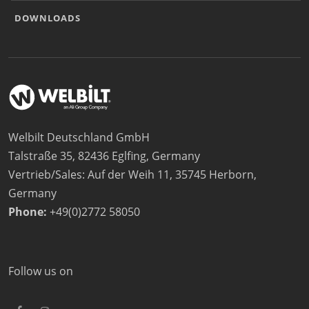
DOWNLOADS
Welbilt Deutschland GmbH
Talstraße 35, 82436 Eglfing, Germany
Vertrieb/Sales: Auf der Weih 11, 35745 Herborn,
Germany
Phone:
+49(0)2772 58050
Follow us on