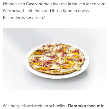
können sich Gastronomen hier mit kreativen Ideen vom
Wettbewerb abheben und ihren Kunden etwas
Besonderes servieren.”
Wie beispielsweise einen schnellen
Flammkuchen mit