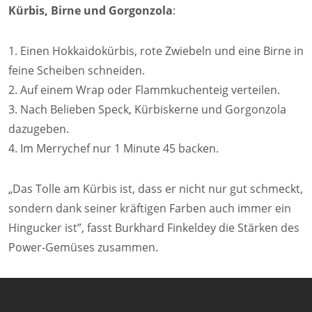
Kürbis, Birne und Gorgonzola
:
1. Einen Hokkaidokürbis, rote Zwiebeln und eine Birne in
feine Scheiben schneiden.
2. Auf einem Wrap oder Flammkuchenteig verteilen.
3. Nach Belieben Speck, Kürbiskerne und Gorgonzola
dazugeben.
4. Im Merrychef nur 1 Minute 45 backen.
„Das Tolle am Kürbis ist, dass er nicht nur gut schmeckt,
sondern dank seiner kräftigen Farben auch immer ein
Hingucker ist”, fasst Burkhard Finkeldey die Stärken des
Power-Gemüses zusammen.