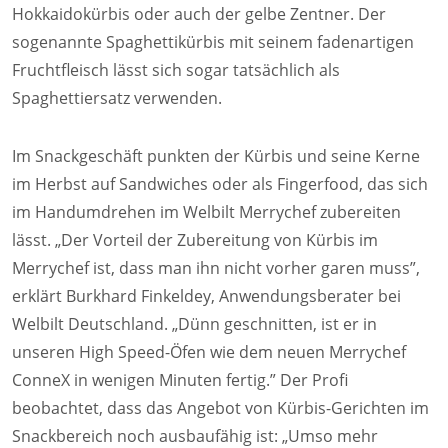
Hokkaidokürbis oder auch der gelbe Zentner. Der
sogenannte Spaghettikürbis mit seinem fadenartigen
Fruchtfleisch lässt sich sogar tatsächlich als
Spaghettiersatz verwenden.
Im Snackgeschäft punkten der Kürbis und seine Kerne
im Herbst auf Sandwiches oder als Fingerfood, das sich
im Handumdrehen im Welbilt Merrychef zubereiten
lässt. „Der Vorteil der Zubereitung von Kürbis im
Merrychef ist, dass man ihn nicht vorher garen muss”,
erklärt Burkhard Finkeldey, Anwendungsberater bei
Welbilt Deutschland. „Dünn geschnitten, ist er in
unseren High Speed-Öfen wie dem neuen Merrychef
ConneX in wenigen Minuten fertig.” Der Profi
beobachtet, dass das Angebot von Kürbis-Gerichten im
Snackbereich noch ausbaufähig ist: „Umso mehr