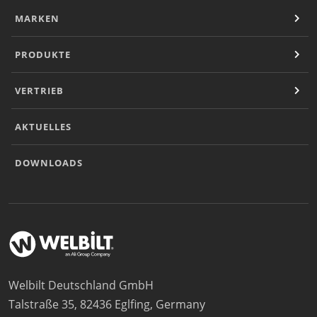
MARKEN
PRODUKTE
VERTRIEB
AKTUELLES
DOWNLOADS
Welbilt Deutschland GmbH
Talstraße 35, 82436 Eglfing, Germany