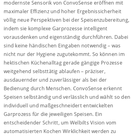
modernste Sensorik von ConvoSense eröffnen mit
maximaler Effizienz und hoher Ergebnissicherheit
völlig neue Perspektiven bei der Speisenzubereitung,
indem sie komplexe Garprozesse intelligent
vorausdenken und eigenständig durchführen. Dabei
sind keine händischen Eingaben notwendig – was
nicht nur der Hygiene zugutekommt. So können im
hektischen Küchenalltag gerade gängige Prozesse
weitgehend selbsttätig ablaufen – präziser,
ausdauernder und zuverlässiger als bei der
Bedienung durch Menschen. ConvoSense erkennt
Speisen selbständig und verlässlich und wählt so den
individuell und maßgeschneidert entwickelten
Garprozess für die jeweiligen Speisen. Ein
entscheidender Schritt, um Welbilts Vision vom
automatisierten Kochen Wirklichkeit werden zu