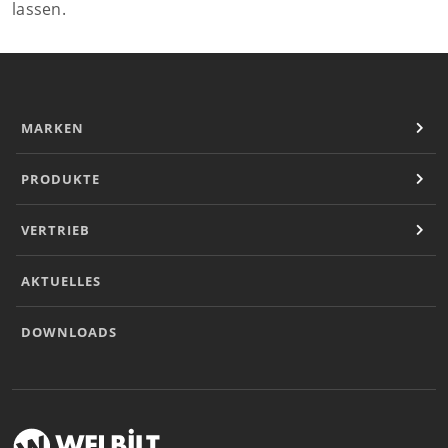
lassen.
MARKEN
PRODUKTE
VERTRIEB
AKTUELLES
DOWNLOADS