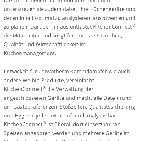
Die vorhandenen Daten und Informationen
unterstützen sie zudem dabei, ihre Küchengeräte und
deren Inhalt optimal zu analysieren, auszuwerten und
®
zu planen. Darüber hinaus entlastet KitchenConnect
die Mitarbeiter und sorgt für höchste Sicherheit,
Qualität und Wirtschaftlichkeit im
Küchenmanagement.
Entwickelt für Convotherm Kombidämpfer wie auch
andere Welbilt-Produkte, vereinfacht
®
KitchenConnect
die Verwaltung der
angeschlossenen Geräte und macht alle Daten rund
um Gästepräferenzen, Stoßzeiten, Qualitätssicherung
und Hygiene jederzeit abruf- und analysierbar.
®
KitchenConnect
ist überall dort einsetzbar, wo
Speisen angeboten werden und mehrere Geräte im