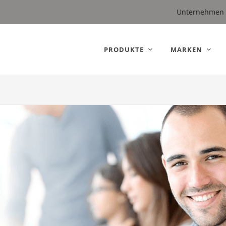
 (Germany).
Unternehmen
PRODUKTE
MARKEN