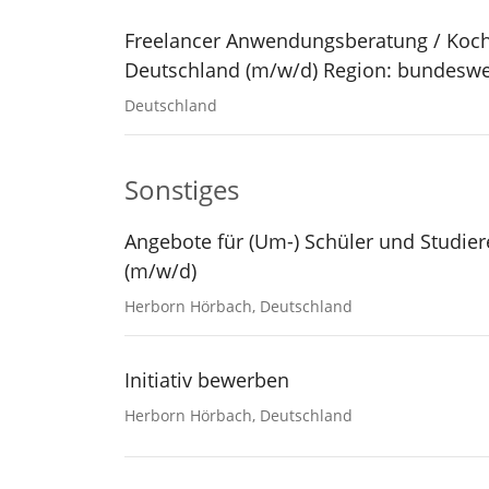
Freelancer Anwendungsberatung / Koc
Deutschland (m/w/d) Region: bundeswe
Deutschland
Sonstiges
Angebote für (Um-) Schüler und Studie
(m/w/d)
Herborn Hörbach, Deutschland
Initiativ bewerben
Herborn Hörbach, Deutschland