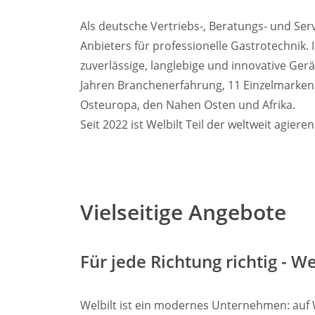
Als deutsche Vertriebs-, Beratungs- und Ser
Anbieters für professionelle Gastrotechnik.
zuverlässige, langlebige und innovative Ger
Jahren Branchenerfahrung, 11 Einzelmarken 
Osteuropa, den Nahen Osten und Afrika.
Seit 2022 ist Welbilt Teil der weltweit agier
Vielseitige Angebote
Für jede Richtung richtig - We
Welbilt ist ein modernes Unternehmen: auf