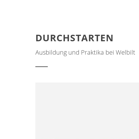
DURCHSTARTEN
Ausbildung und Praktika bei Welbilt