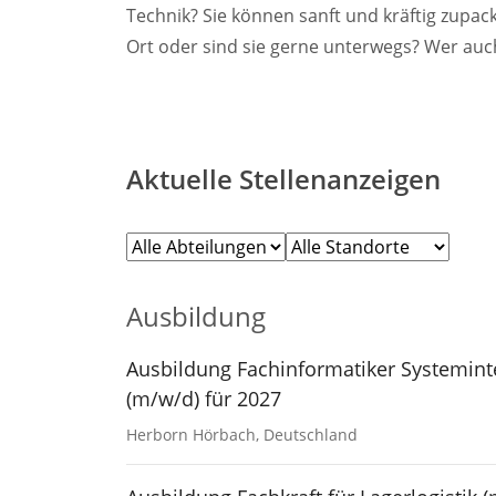
Technik? Sie können sanft und kräftig zupac
Ort oder sind sie gerne unterwegs? Wer auc
Aktuelle Stellenanzeigen
Ausbildung
Ausbildung Fachinformatiker Systemint
(m/w/d) für 2027
Herborn Hörbach, Deutschland