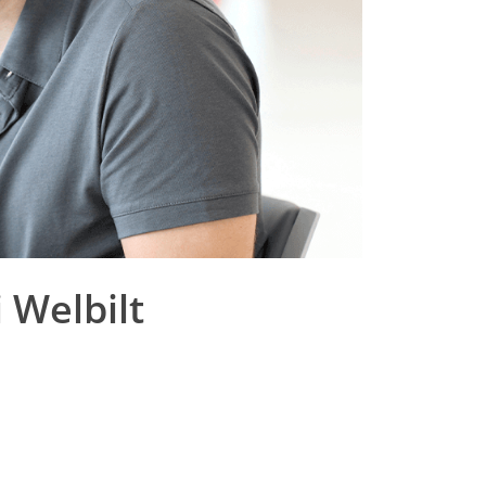
 Welbilt