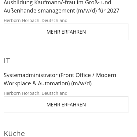
Ausbildung Kaufmann/-frau im Groß- und
Außenhandelsmanagement (m/w/d) für 2027
Herborn Hörbach, Deutschland
MEHR ERFAHREN
IT
Systemadministrator (Front Office / Modern
Workplace & Automation) (m/w/d)
Herborn Hörbach, Deutschland
MEHR ERFAHREN
Küche