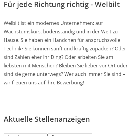
Für jede Richtung richtig - Welbilt
Welbilt ist ein modernes Unternehmen: auf
Wachstumskurs, bodenständig und in der Welt zu
Hause. Sie haben ein Händchen für anspruchsvolle
Technik? Sie können sanft und kräftig zupacken? Oder
sind Zahlen eher Ihr Ding? Oder arbeiten Sie am
liebsten mit Menschen? Bleiben Sie lieber vor Ort oder
sind sie gerne unterwegs? Wer auch immer Sie sind –
wir freuen uns auf Ihre Bewerbung!
Aktuelle Stellenanzeigen