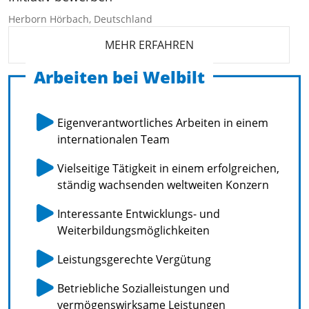
Herborn Hörbach, Deutschland
MEHR ERFAHREN
Arbeiten bei Welbilt
Eigenverantwortliches Arbeiten in einem
internationalen Team
Vielseitige Tätigkeit in einem erfolgreichen,
ständig wachsenden weltweiten Konzern
Interessante Entwicklungs- und
Weiterbildungsmöglichkeiten
Leistungsgerechte Vergütung
Betriebliche Sozialleistungen und
vermögenswirksame Leistungen