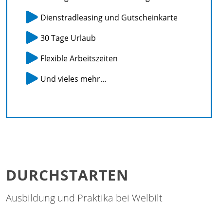
Dienstradleasing und Gutscheinkarte
30 Tage Urlaub
Flexible Arbeitszeiten
Und vieles mehr…
DURCHSTARTEN
Ausbildung und Praktika bei Welbilt