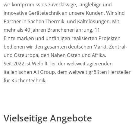
wir kompromisslos zuverlässige, langlebige und
innovative Gerätetechnik an unsere Kunden. Wir sind
Partner in Sachen Thermik- und Kältelösungen. Mit
mehr als 40 Jahren Branchenerfahrung, 11
Einzelmarken und unzähligen realisierten Projekten
bedienen wir den gesamten deutschen Markt, Zentral-
und Osteuropa, den Nahen Osten und Afrika.
Seit 2022 ist Welbilt Teil der weltweit agierenden
italienischen Ali Group, dem weltweit größten Hersteller
für Küchentechnik.
Vielseitige Angebote