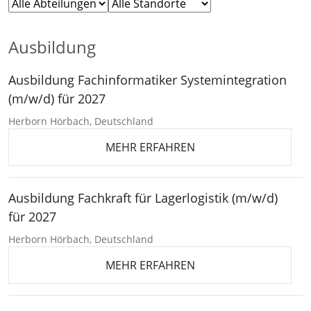
Ausbildung
Ausbildung Fachinformatiker Systemintegration
(m/w/d) für 2027
Herborn Hörbach, Deutschland
MEHR ERFAHREN
Ausbildung Fachkraft für Lagerlogistik (m/w/d)
für 2027
Herborn Hörbach, Deutschland
MEHR ERFAHREN